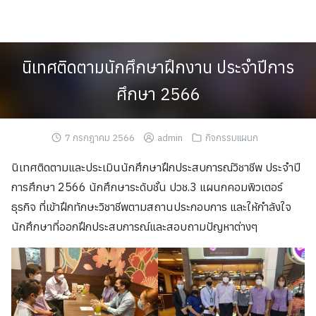
Skip
to
content
นิเทศติดตามนักศึกษาฝึกงาน ประจำปีการ
ศึกษา 2566
7 กรกฎาคม 2566
admin
กิจกรรมแผนก
นิเทศติดตามและประเมินนักศึกษาฝึกประสบการณ์วิชาชีพ ประจำปี
การศึกษา 2566 นักศึกษาระดับชั้น ปวช.3 แผนกคอมพิวเตอร์
ธุรกิจ ที่เข้าฝึกทักษะวิชาชีพตามสถานประกอบการ และให้กำลังใจ
นักศึกษาที่ออกฝึกประสบการณ์และสอบถามปัญหาต่างๆ