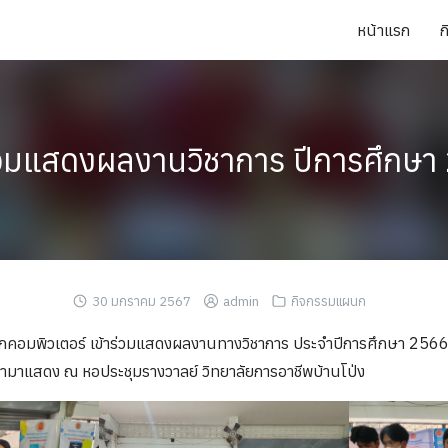
หน้าแรก
ร่วมแสดงผลงานวิชาการ ปีการศึกษา
30 มกราคม 2567
admin
กิจกรรมแผนก
นกคอมพิวเตอร์ เข้าร่วมแสดงผลงานทางวิชาการ ประจำปีการศึกษา 2566
ำมาแสดง ณ หอประชุมรางวาลย์ วิทยาลัยการอาชีพบ้านโป่ง