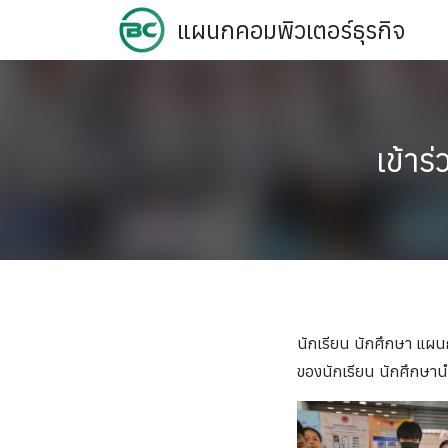
Skip
แผนกคอมพิวเตอร์ธุรกิจ
to
content
เข้า
นักเรียน นักศึกษา แผ
ของนักเรียน นักศึกษาน