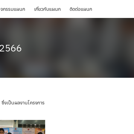
กิจกรรมแผนก
เกี่ยวกับแผนก
ติดต่อแผนก
 2566
 ซึ่งเป็นผลงานโครงการ