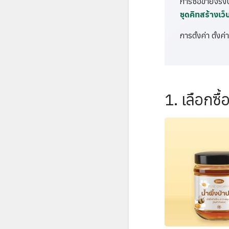
การซื้อขายจริง
ชุดคิทสร้างเว็
การตั้งค่า ตั้
1. เลือกซื้อ