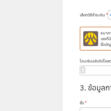
เลือกวิธีชำระเงิน
*
ธนาคา
เลขที่บ
ชื่อบัญ
โอนเงินแล้วอัปโหล
3. ข้อมูลก
ชื่อ
*