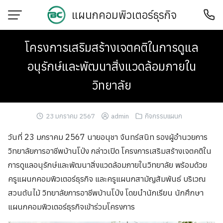
Skip
แผนกคอมพิวเตอร์ธุรกิจ
to
content
โครงการเสริมสร้างเจตคติในการดูแล
อนุรักษ์และพัฒนาสิ่งแวดล้อมภายใน
วิทยาลัย
23 มกราคม 2567
admin
กิจกรรมแผนก
วันที่ 23 มกราคม 2567 นายอนุชา จันทร์สนิท รองผู้อำนวยการ
วิทยาลัยการอาชีพบ้านโป่ง กล่าวเปิด โครงการเสริมสร้างเจตคติใน
การดูแลอนุรักษ์และพัฒนาสิ่งแวดล้อมภายในวิทยาลัย พร้อมด้วย
ครูแผนกคอมพิวเตอร์ธุรกิจ และครูแผนกสามัญสัมพันธ์ บริเวณ
สวนต้นไม้ วิทยาลัยการอาชีพบ้านโป่ง โดยนำนักเรียน นักศึกษา
แผนกคอมพิวเตอร์ธุรกิจเข้าร่วมโครงการ